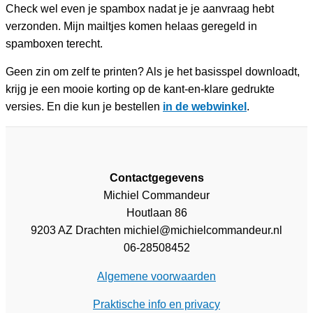
Check wel even je spambox nadat je je aanvraag hebt
verzonden. Mijn mailtjes komen helaas geregeld in
spamboxen terecht.
Geen zin om zelf te printen? Als je het basisspel downloadt,
krijg je een mooie korting op de kant-en-klare gedrukte
versies. En die kun je bestellen
in de webwinkel
.
Contactgegevens
Michiel Commandeur
Houtlaan 86
9203 AZ Drachten michiel@michielcommandeur.nl
06-28508452
Algemene voorwaarden
Praktische info en privacy