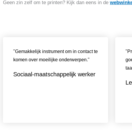
Geen zin zelf om te printen? Kijk dan eens in de
webwinke
"Gemakkelijk instrument om in contact te
"Pr
komen over moeilijke onderwerpen."
goe
taa
Sociaal-maatschappelijk werker
Le