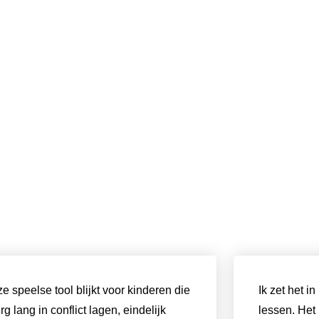
e speelse tool blijkt voor kinderen die
Ik zet het i
erg lang in conflict lagen, eindelijk
lessen. Het