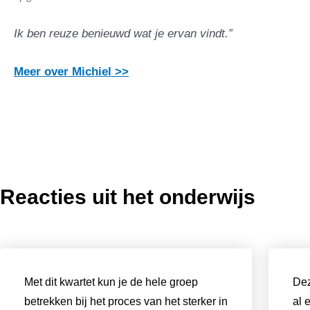
Ik ben reuze benieuwd wat je ervan vindt.”
Meer over Michiel >>
Reacties uit het onderwijs
Met dit kwartet kun je de hele groep
Dez
betrekken bij het proces van het sterker in
al 