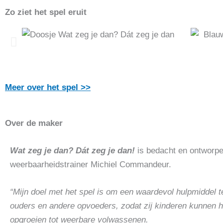
Zo ziet het spel eruit
Meer over het spel >>
Over de maker
Wat zeg je dan? Dát zeg je dan!
is bedacht en ontworpe
weerbaarheidstrainer Michiel Commandeur.
“
Mijn doel met het spel is om een waardevol hulpmiddel 
ouders en andere opvoeders, zodat zij kinderen kunnen 
opgroeien tot weerbare volwassenen.