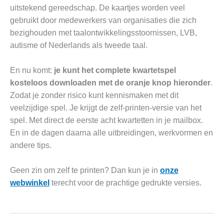
uitstekend gereedschap. De kaartjes worden veel
gebruikt door medewerkers van organisaties die zich
bezighouden met taalontwikkelingsstoornissen, LVB,
autisme of Nederlands als tweede taal.
En nu komt:
je kunt het complete kwartetspel
kosteloos downloaden met de oranje knop hieronder
.
Zodat je zonder risico kunt kennismaken met dit
veelzijdige spel. Je krijgt de zelf-printen-versie van het
spel. Met direct de eerste acht kwartetten in je mailbox.
En in de dagen daarna alle uitbreidingen, werkvormen en
andere tips.
Geen zin om zelf te printen? Dan kun je in
onze
webwinkel
terecht voor de prachtige gedrukte versies.