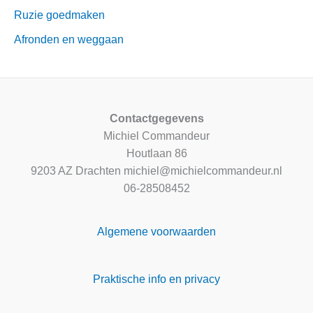
Ruzie goedmaken
Afronden en weggaan
Contactgegevens
Michiel Commandeur
Houtlaan 86
9203 AZ Drachten michiel@michielcommandeur.nl
06-28508452
Algemene voorwaarden
Praktische info en privacy