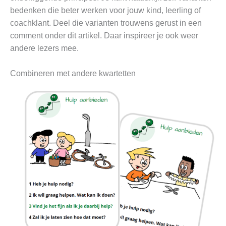
bedenken die beter werken voor jouw kind, leerling of
coachklant. Deel die varianten trouwens gerust in een
comment onder dit artikel. Daar inspireer je ook weer
andere lezers mee.
Combineren met andere kwartetten