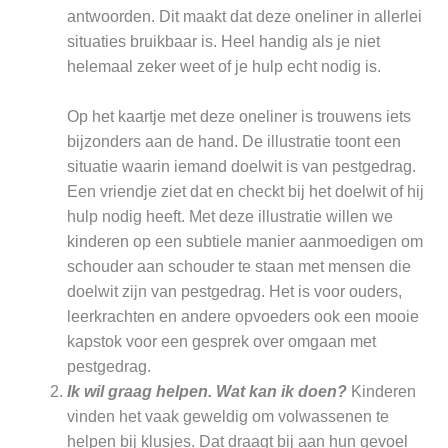
antwoorden. Dit maakt dat deze oneliner in allerlei
situaties bruikbaar is. Heel handig als je niet
helemaal zeker weet of je hulp echt nodig is.
Op het kaartje met deze oneliner is trouwens iets
bijzonders aan de hand. De illustratie toont een
situatie waarin iemand doelwit is van pestgedrag.
Een vriendje ziet dat en checkt bij het doelwit of hij
hulp nodig heeft. Met deze illustratie willen we
kinderen op een subtiele manier aanmoedigen om
schouder aan schouder te staan met mensen die
doelwit zijn van pestgedrag. Het is voor ouders,
leerkrachten en andere opvoeders ook een mooie
kapstok voor een gesprek over omgaan met
pestgedrag.
Ik wil graag helpen. Wat kan ik doen?
Kinderen
vinden het vaak geweldig om volwassenen te
helpen bij klusjes. Dat draagt bij aan hun gevoel