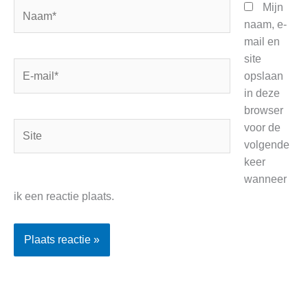
Naam*
Mijn
naam, e-
mail en
site
E-
opslaan
mail*
in deze
browser
Site
voor de
volgende
keer
wanneer
ik een reactie plaats.