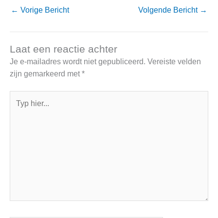
←
Vorige Bericht
Volgende Bericht
→
Laat een reactie achter
Je e-mailadres wordt niet gepubliceerd.
Vereiste velden
zijn gemarkeerd met
*
Typ
hier...