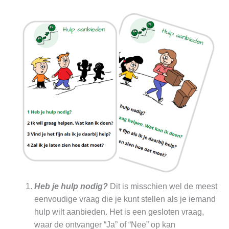
Heb je hulp nodig?
Dit is misschien wel de meest
eenvoudige vraag die je kunt stellen als je iemand
hulp wilt aanbieden. Het is een gesloten vraag,
waar de ontvanger “Ja” of “Nee” op kan