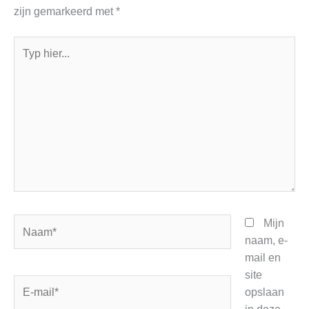
zijn gemarkeerd met
*
Typ
hier...
Naam*
Mijn
naam, e-
mail en
site
E-
opslaan
mail*