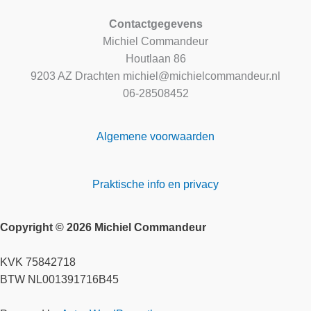
Contactgegevens
Michiel Commandeur
Houtlaan 86
9203 AZ Drachten michiel@michielcommandeur.nl
06-28508452
Algemene voorwaarden
Praktische info en privacy
Copyright © 2026 Michiel Commandeur
KVK 75842718
BTW NL001391716B45