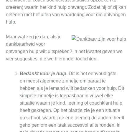
creëren) waarin het kind hulp ontvangt. Zodat hij of zij kan
oefenen met het uiten van waardering voor die ontvangen
hulp.
Maar wat zeg je dan, als je
dankbaarheid voor
ontvangen hulp wilt uitspreken? In het kwartet geven we
vier suggesties, die we hieronder toelichten.
Bedankt voor je hulp
. Dit is het eenvoudigste
en meest algemene zinnetje om paraat te
hebben als je iemand wilt bedanken voor hulp. Dit
simpele zinnetje is toepasbaar in vrijwel elke
situatie waarin je kind, leerling of coachklant hulp
heeft gekregen. Op het plaatje zie je een situatie
op school, waarbij de ene leerling de andere heeft
geholpen om een taak succesvol af te ronden. In